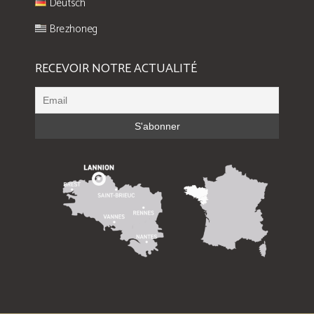
Deutsch
Brezhoneg
RECEVOIR NOTRE ACTUALITÉ