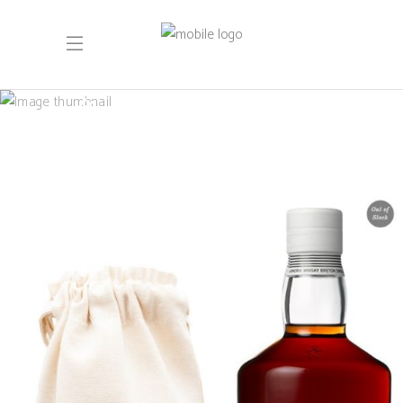
Juni 2023