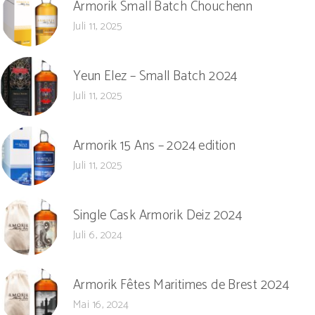
Armorik Small Batch Chouchenn
Juli 11, 2025
Yeun Elez – Small Batch 2024
Juli 11, 2025
Armorik 15 Ans – 2024 edition
Juli 11, 2025
Single Cask Armorik Deiz 2024
Juli 6, 2024
Armorik Fêtes Maritimes de Brest 2024
Mai 16, 2024