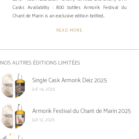
Casks Availability ­: 800 bottles Armorik Festival du
Chant de Marin is an exclusive edition bottled
READ MORE
NOS AUTRES ÉDITIONS LIMITÉES
Single Cask Armorik Deiz 2025
Juli 14, 2025
Armorik Festival du Chant de Marin 2025
Juli 12, 2025