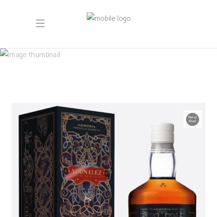
septembre 2022