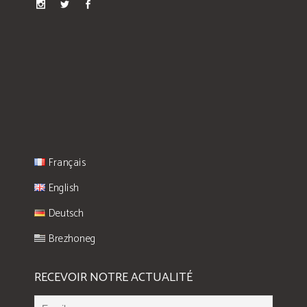
Français
English
Deutsch
Brezhoneg
RECEVOIR NOTRE ACTUALITÉ