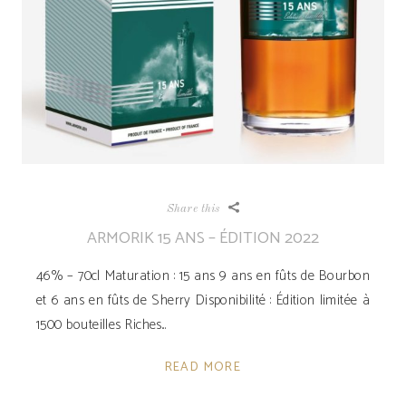
Share this
ARMORIK 15 ANS – ÉDITION 2022
46% – 70cl Maturation : 15 ans 9 ans en fûts de Bourbon
et 6 ans en fûts de Sherry Disponibilité ­: Édition limitée à
1500 bouteilles Riches
READ MORE