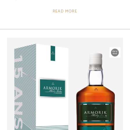
READ MORE