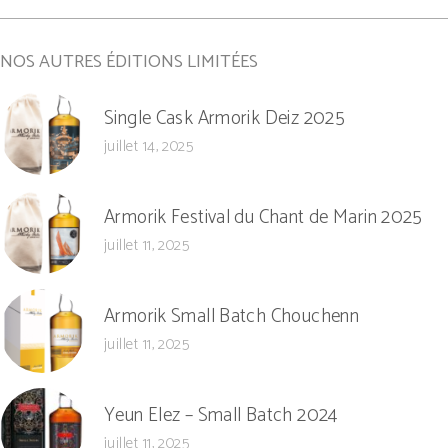
NOS AUTRES ÉDITIONS LIMITÉES
Single Cask Armorik Deiz 2025
juillet 14, 2025
Armorik Festival du Chant de Marin 2025
juillet 11, 2025
Armorik Small Batch Chouchenn
juillet 11, 2025
Yeun Elez – Small Batch 2024
juillet 11, 2025