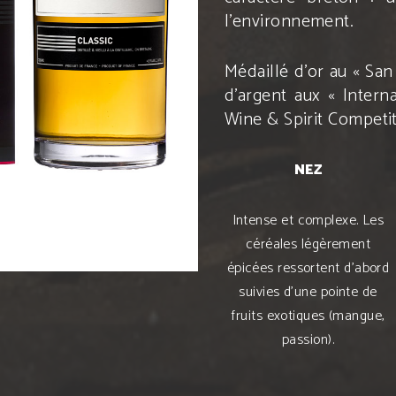
l’environnement.
Médaillé d’or au « San
d’argent aux « Interna
Wine & Spirit Competit
NEZ
Intense et complexe. Les
céréales légèrement
épicées ressortent d’abord
suivies d’une pointe de
fruits exotiques (mangue,
passion).