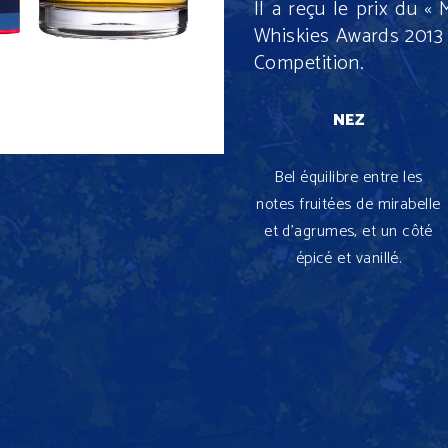
Il a reçu le prix du 
Whiskies Awards 2013 
Competition.
NEZ
Bel équilibre entre les
notes fruitées de mirabelle
et d’agrumes, et un côté
épicé et vanillé.