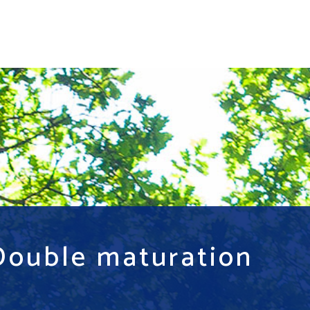
Double maturation