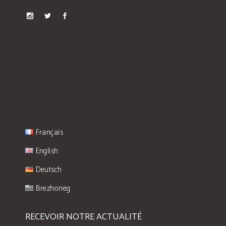
Français
English
Deutsch
Brezhoneg
RECEVOIR NOTRE ACTUALITÉ