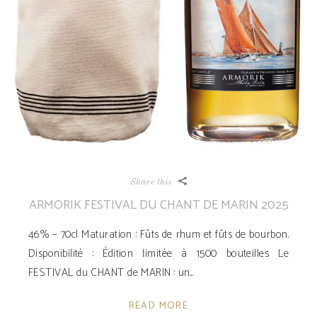
Share this
ARMORIK FESTIVAL DU CHANT DE MARIN 2025
46% – 70cl Maturation : Fûts de rhum et fûts de bourbon.
Disponibilité ­: Édition limitée à 1500 bouteilles Le
FESTIVAL du CHANT de MARIN : un
READ MORE