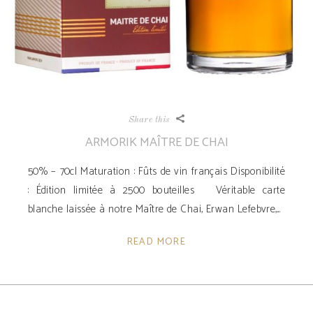
Share this
ARMORIK MAÎTRE DE CHAI
50% – 70cl Maturation : Fûts de vin français Disponibilité
­: Édition limitée à 2500 bouteilles Véritable carte
blanche laissée à notre Maître de Chai, Erwan Lefebvre,
READ MORE