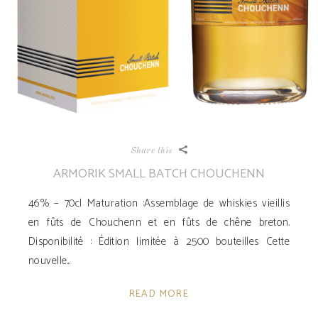
Share this
ARMORIK SMALL BATCH CHOUCHENN
46% – 70cl Maturation :Assemblage de whiskies vieillis
en fûts de Chouchenn et en fûts de chêne breton.
Disponibilité ­: Édition limitée à 2500 bouteilles Cette
nouvelle
READ MORE