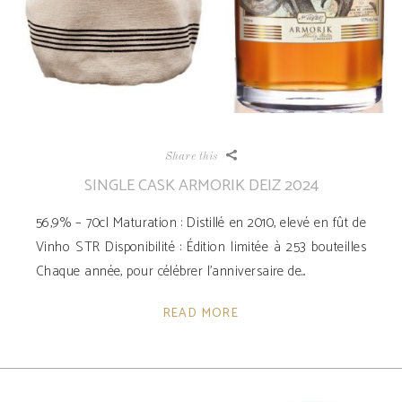
Share this
SINGLE CASK ARMORIK DEIZ 2024
56,9% – 70cl Maturation : Distillé en 2010, elevé en fût de
Vinho STR Disponibilité ­: Édition limitée à 253 bouteilles
Chaque année, pour célébrer l'anniversaire de
READ MORE