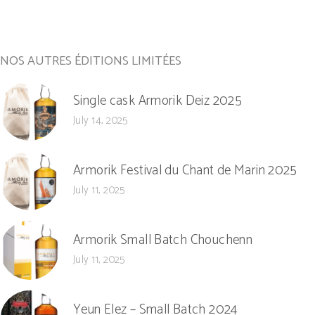
NOS AUTRES ÉDITIONS LIMITÉES
Single cask Armorik Deiz 2025
July 14, 2025
Armorik Festival du Chant de Marin 2025
July 11, 2025
Armorik Small Batch Chouchenn
July 11, 2025
Yeun Elez – Small Batch 2024