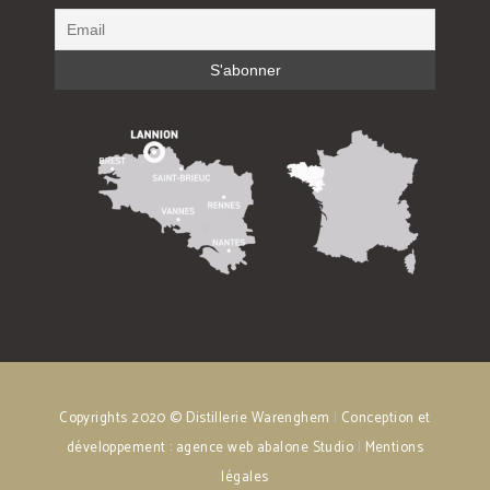
Copyrights 2020 © Distillerie Warenghem
|
Conception et
développement : agence web abalone Studio
|
Mentions
légales