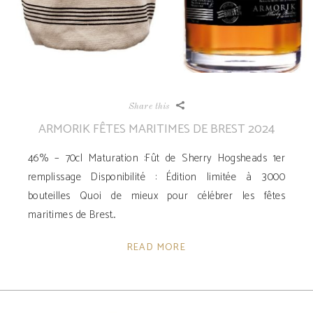
Share this
ARMORIK FÊTES MARITIMES DE BREST 2024
46% – 70cl Maturation :Fût de Sherry Hogsheads 1er
remplissage Disponibilité ­: Édition limitée à 3000
bouteilles Quoi de mieux pour célébrer les fêtes
maritimes de Brest
READ MORE