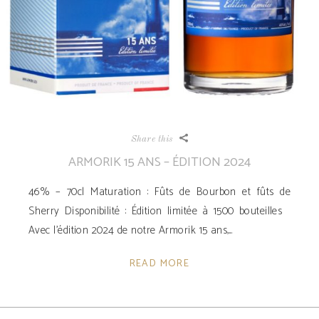
Share this
ARMORIK 15 ANS – ÉDITION 2024
46% – 70cl Maturation : Fûts de Bourbon et fûts de
Sherry Disponibilité ­: Édition limitée à 1500 bouteilles
Avec l’édition 2024 de notre Armorik 15 ans,
READ MORE