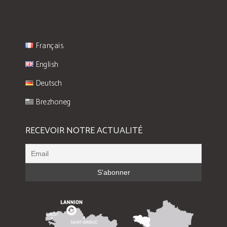
Français
English
Deutsch
Brezhoneg
RECEVOIR NOTRE ACTUALITÉ