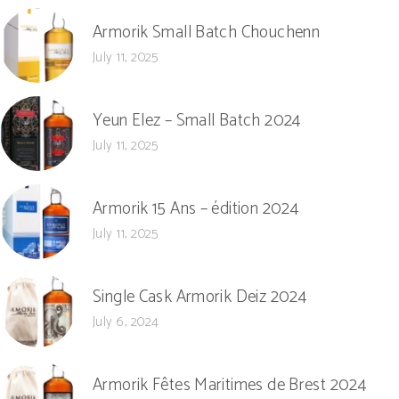
Armorik Small Batch Chouchenn
July 11, 2025
Yeun Elez – Small Batch 2024
July 11, 2025
Armorik 15 Ans – édition 2024
July 11, 2025
Single Cask Armorik Deiz 2024
July 6, 2024
Armorik Fêtes Maritimes de Brest 2024