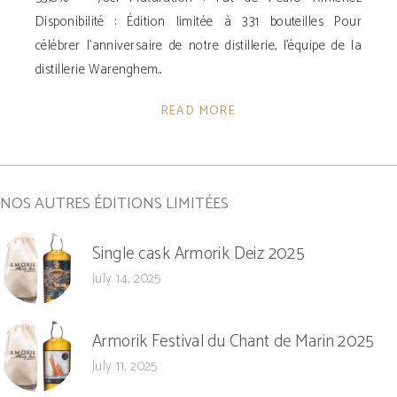
Disponibilité ­: Édition limitée à 331 bouteilles Pour
célébrer l’anniversaire de notre distillerie, l’équipe de la
distillerie Warenghem
READ MORE
NOS AUTRES ÉDITIONS LIMITÉES
Single cask Armorik Deiz 2025
July 14, 2025
Armorik Festival du Chant de Marin 2025
July 11, 2025