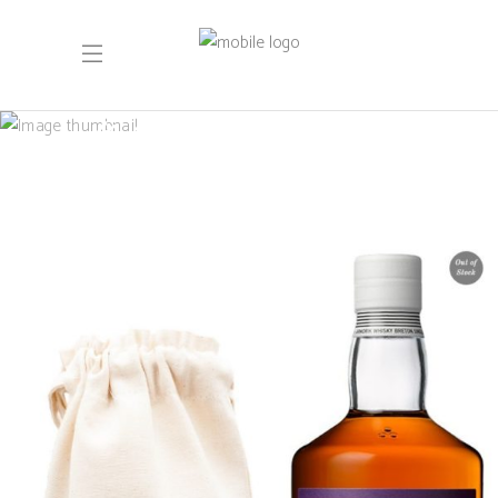
July 2023