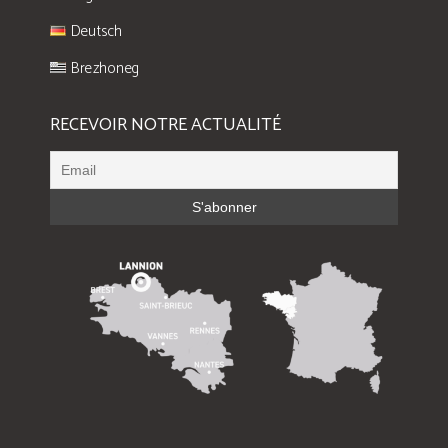
Deutsch
Brezhoneg
RECEVOIR NOTRE ACTUALITÉ